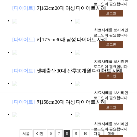
로그인이 필요합니다.
[다이어트]
키162cm 20대 여성 다이어트 사례
로그인
치료사례를 보시려면
로그인이 필요합니다.
[다이어트]
키 177cm 30대 남성 다이어트 사례
로그인
치료사례를 보시려면
로그인이 필요합니다.
[다이어트]
셋째출산 30대 산후10개월 다이어트 사례
로그인
치료사례를 보시려면
로그인이 필요합니다.
[다이어트]
키158cm 30대 여성 다이어트 사례
로그인
치료사례를 보시려면
로그인이 필요합니다.
처음
이전
6
7
8
9
10
다음
맨끝